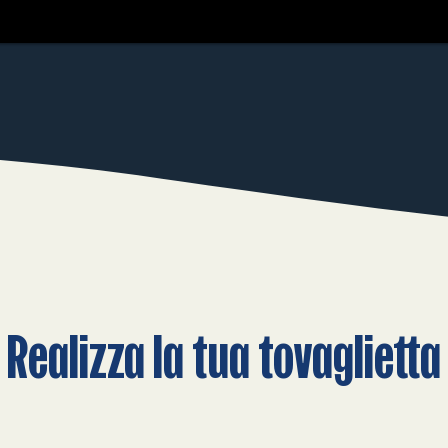
Realizza la tua tovaglietta