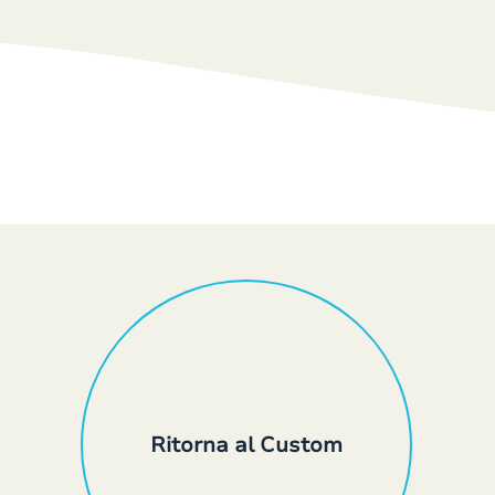
Ritorna al Custom