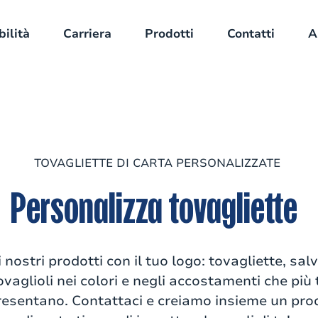
bilità
Carriera
Prodotti
Contatti
A
TOVAGLIETTE DI CARTA PERSONALIZZATE
Personalizza tovagliette
 nostri prodotti con il tuo logo: tovagliette, salv
ovaglioli nei colori e negli accostamenti che più 
esentano. Contattaci e creiamo insieme un pro