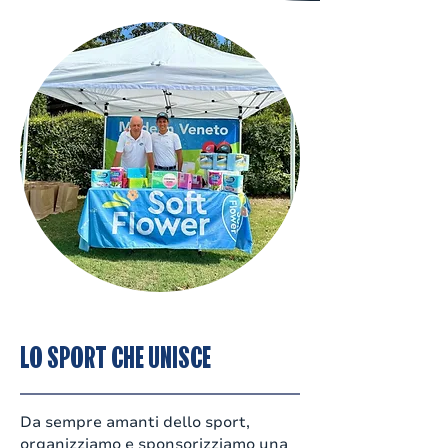
LO SPORT CHE UNISCE
Da sempre amanti dello sport,
organizziamo e sponsorizziamo una