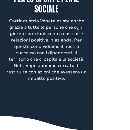
SOCIALE
Cartindustria Veneta esiste anche
grazie a tutte le persone che ogni
giorno contribuiscono a costruire
relazioni positive in azienda. Per
questo condividiamo il nostro
successo con i dipendenti, il
territorio che ci ospita e la società.
Nel tempo abbiamo cercato di
restituire con azioni che avessero un
impatto positivo.