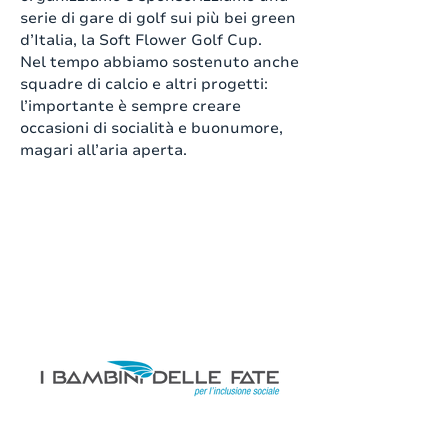
serie di gare di golf sui più bei green
d’Italia, la Soft Flower Golf Cup.
Nel tempo abbiamo sostenuto anche
squadre di calcio e altri progetti:
l
’
importante è sempre
creare
occasioni di socialità e buonumore,
magari all’aria aperta.