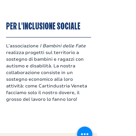
PER L'INCLUSIONE SOCIALE
L’associazione
I Bambini delle Fate
realizza progetti sul territorio a
sostegno di bambini e ragazzi con
autismo e disabilità. La nostra
collaborazione consiste in un
sostegno economico alla loro
attività: come Cartindustria Veneta
facciamo solo il nostro dovere, il
grosso del lavoro lo fanno loro!