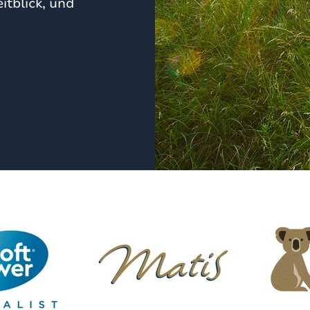
tblick, und