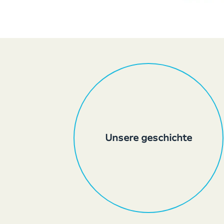
Unsere geschichte