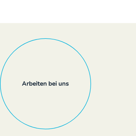
Arbeiten bei uns