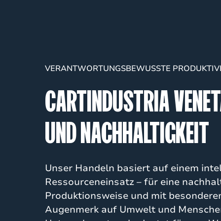
VERANTWORTUNGSBEWUSSTE PRODUKTIVI
CARTINDUSTRIA VENE
UND NACHHALTIGKEIT
Unser Handeln basiert auf einem inte
Ressourceneinsatz – für eine nachhal
Produktionsweise und mit besonder
Augenmerk auf Umwelt und Mensche