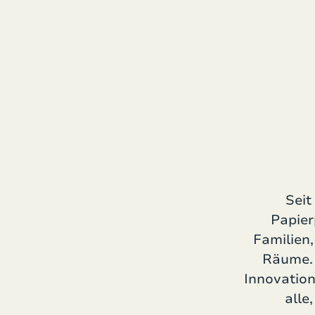
Seit
Papier
Familien
Räume. 
Innovation
alle