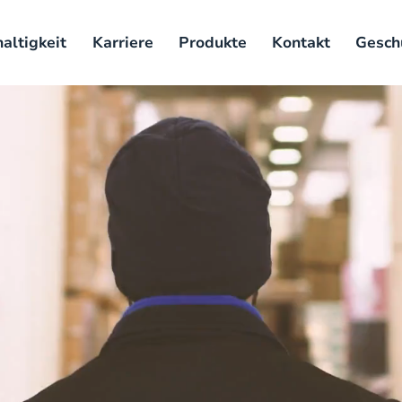
altigkeit
Karriere
Produkte
Kontakt
Gesch