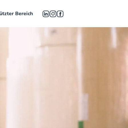
ützter Bereich