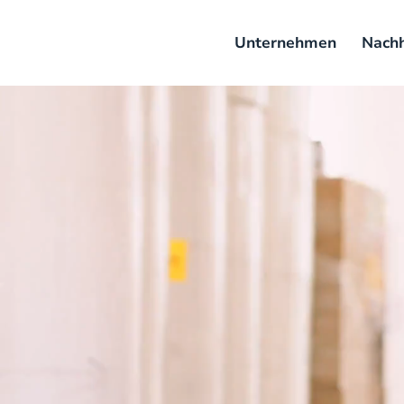
Unternehmen
Nachh