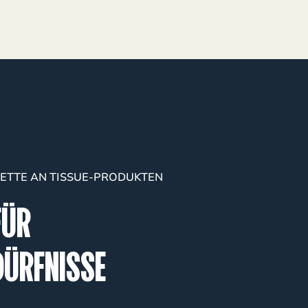
LETTE AN TISSUE-PRODUKTEN
FÜR
DÜRFNISSE