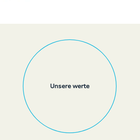
Unsere werte